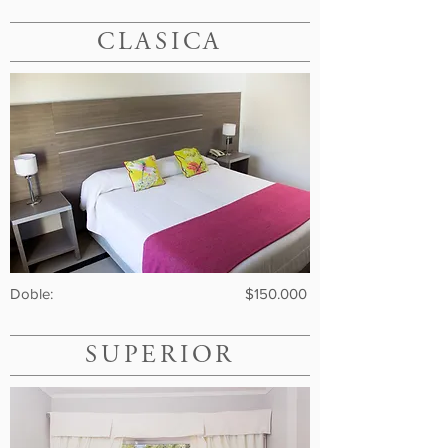
CLASICA
Doble: $150.000
SUPERIOR