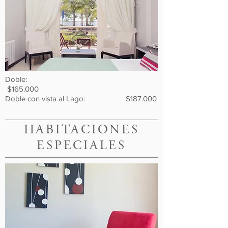
Doble:
$165.000
Doble con vista al Lago: $187.000
HABITACIONES
ESPECIALES