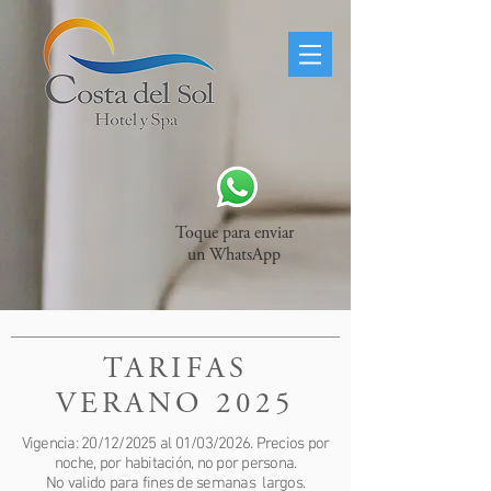
Toque para enviar
un WhatsApp
TARIFAS
VERANO
2025
Vigencia: 20/12/2025 al 01/03/2026. Precios por
noche, por habitación, no por persona.
No valido para fines de semanas largos.