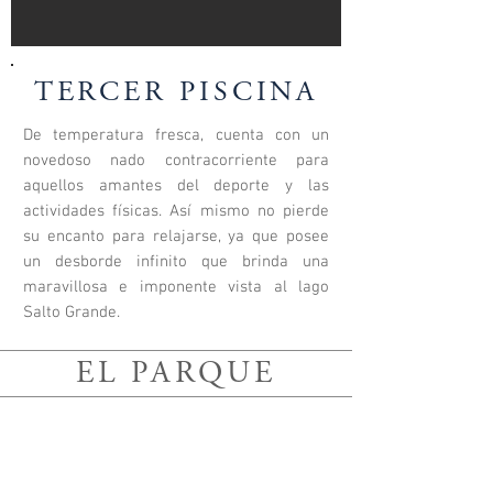
TERCER PISCINA
De temperatura fresca, cuenta con un
novedoso nado contracorriente para
aquellos amantes del deporte y las
actividades físicas. Así mismo no pierde
su encanto para relajarse, ya que posee
un desborde infinito que brinda una
maravillosa e imponente vista al lago
Salto Grande.
EL PARQUE