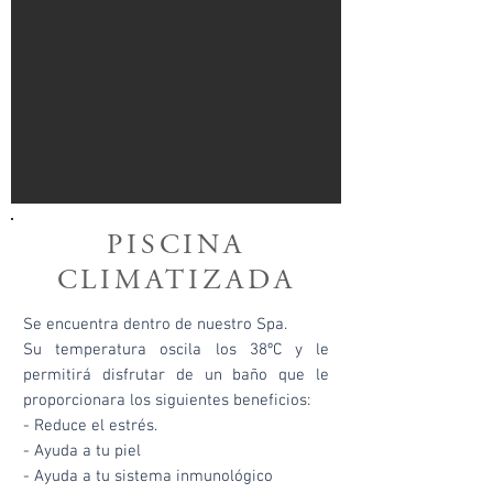
PISCINA
CLIMATIZADA
Se encuentra dentro de nuestro Spa.
Su temperatura oscila los 38ºC y l
e
permitirá disfrutar de un baño que le
proporcionara los siguientes beneficios:
- Reduce el estrés.
- Ayuda a tu piel
- Ayuda a tu sistema inmunológico