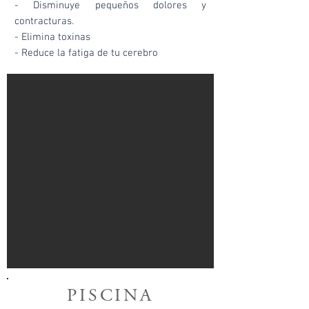
- Disminuye pequeños dolores y
contracturas.
- Elimina toxinas
- Reduce la fatiga de tu cerebro
PISCINA