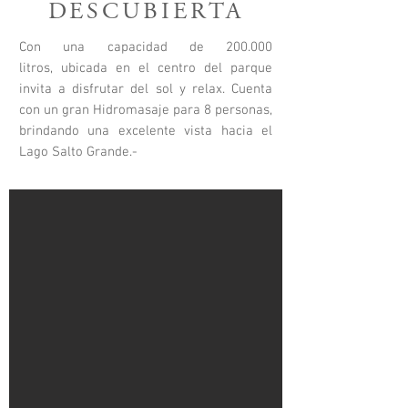
DESCUBIERTA
Con una capacidad de 200.000
litros, ubicada en el centro del parque
invita a disfrutar del sol y relax. Cuenta
con un gran Hidromasaje para 8 personas,
brindando una excelente vista hacia el
Lago Salto Grande.-