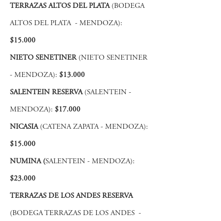
TERRAZAS ALTOS DEL PLATA
(BODEGA
ALTOS DEL PLATA - MENDOZA):
$15.0
00
NIETO SENETINER
(NIETO SENETINER
- MENDOZA):
$13.000
SALENTEIN RESERVA
(SALENTEIN -
MENDOZA):
$17.000
NICASIA
(CATENA ZAPATA - MENDOZA):
$15.000
NUMINA (
SALENTEIN - MENDOZA):
$23.000
TERRAZAS DE LOS ANDES RESERVA
(BODEGA TERRAZAS DE LOS ANDES -