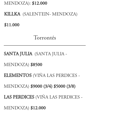
MENDOZA):
$12.000
KILLKA
(SALENTEIN- MENDOZA)
$11.000
Torrontés
SANTA JULIA
(SANTA JULIA -
MENDOZA)
$8500
ELEMENTOS
(VIÑA LAS PERDICES -
MENDOZA)
$9000 (3/4) $5000 (3/8)
LAS PERDICES
(VIÑA LAS PERDICES -
MENDOZA)
$12.000