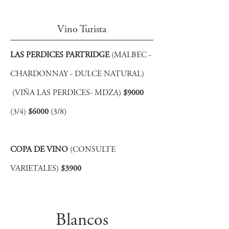
Vino Turista
LAS PERDICES PARTRIDGE
(MALBEC -
CHARDONNAY - DULCE NATURAL)
(VIÑA LAS PERDICES- MDZA)
$9000
(3/4)
$6000
(3/8)
COPA DE VINO
(CONSULTE
VARIETALES)
$3900
Blancos