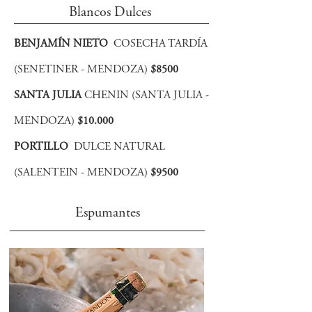
Blancos Dulces
BENJAMÍN NIETO
COSECHA TARDÍA
(SENETINER - MENDOZA)
$8500
SANTA JULIA
CHENIN (SANTA JULIA -
MENDOZA)
$10.000
PORTILLO
DULCE NATURAL
(SALENTEIN - MENDOZA)
$9500
Espumantes