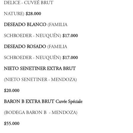
DELICE - CUVEÉ BRUT
NATURE)
$28.000
DESEADO BLANCO
(FAMILIA
SCHROEDER - NEUQUÉN)
$17.000
DESEADO ROSADO
(FAMILIA
SCHROEDER - NEUQUÉN)
$17.000
NIETO SENETINER EXTRA BRUT
(NIETO SENETINER - MENDOZA)
$20.000
BARON B EXTRA BRUT Cuvée Spéciale
(BODEGA BARON B - MENDOZA)
$55
.000