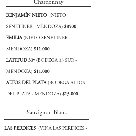
Chardonnay
BENJAMÍN NIETO
(NIETO
SENETINER - MENDOZA)
$8500
EMILIA
(NIETO SENETINER -
MENDOZA)
$11.000
LATITUD 33º
(BODEGA 33 SUR -
MENDOZA)
$11.000
ALTOS DEL PLATA
(BODEGA ALTOS
DEL PLATA - MENDOZA)
$15.000
Sauvignon Blanc
LAS PERDICES
(VIÑA LAS PERDICES -