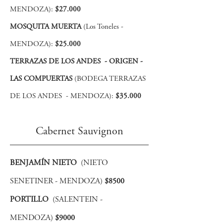
MENDOZA):
$27.000
MOSQUITA MUERTA
(Los Toneles -
MENDOZA):
$25.000
TERRAZAS DE LOS ANDES - ORIGEN -
LAS COMPUERTAS
(BODEGA TERRAZAS
DE LOS ANDES - MENDOZA):
$35.000
Cabernet Sauvignon
BENJAMÍN NIETO
(NIETO
SENETINER - MENDOZA)
$8500
PORTILLO
(SALENTEIN -
MENDOZA)
$9000