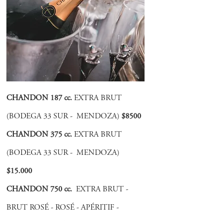
CHANDON 187 cc.
EXTRA BRUT
(BODEGA 33 SUR - MENDOZA)
$8500
CHANDON 375 cc.
EXTRA BRUT
(BODEGA 33 SUR - MENDOZA)
$15.000
CHANDON 750 cc.
EXTRA BRUT -
BRUT ROSÉ - ROSÉ - APÉRITIF -