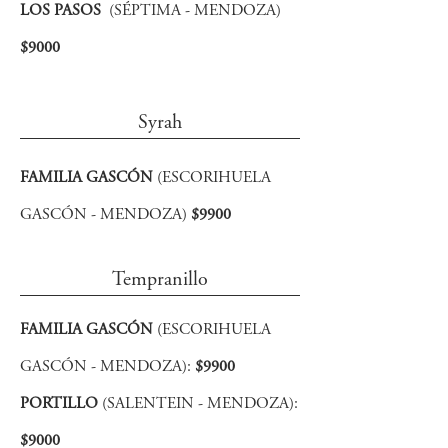
LOS PASOS
(SÉPTIMA - MENDOZA)
$9000
Syrah
FAMILIA GASCÓN
(ESCORIHUELA
GASCÓN - MENDOZA)
$9900
Tempranillo
FAMILIA GASCÓN
(ESCORIHUELA
GASCÓN - MENDOZA):
$9900
PORTILLO
(SALENTEIN - MENDOZA):
$9000