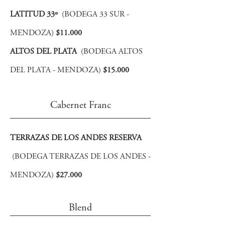
LATITUD 33º
(BODEGA 33 SUR -
MENDOZA)
$11.000
ALTOS DEL PLATA
(BODEGA ALTOS
DEL PLATA - MENDOZA)
$15
.000
Cabernet Franc
TERRAZAS DE LOS ANDES RESERVA
(BODEGA TERRAZAS DE LOS ANDES -
MENDOZA)
$27.000
Blend