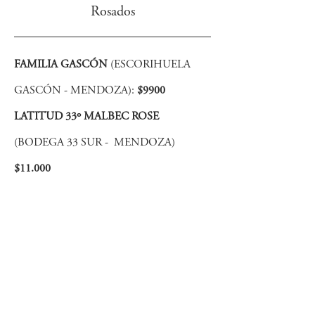
Rosados
FAMILIA GASCÓN
(ESCORIHUELA
GASCÓN - MENDOZA):
$9900
LATITUD 33º MALBEC ROSE
(BODEGA 33 SUR - MENDOZA)
$11.000