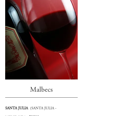
Malbecs
SANTA JULIA
(SANTA JULIA -