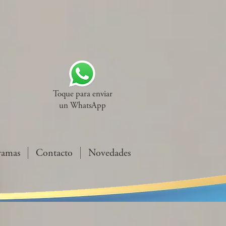
Toque para enviar
un WhatsApp
ramas
Contacto
Novedades