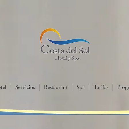
tel
Servicios
Restaurant
Spa
Tarifas
Prog