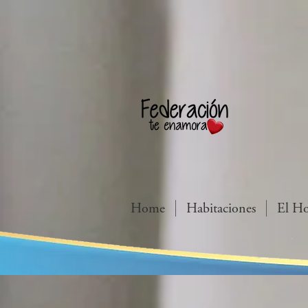
Home
Habitaciones
El Ho