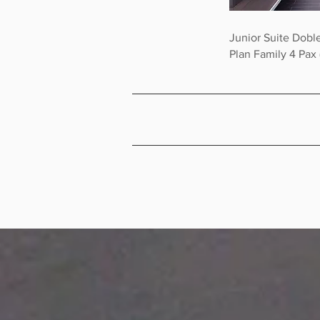
Junio
Plan Family 4 