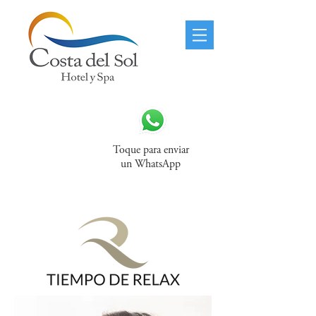
Toque para enviar
un WhatsApp