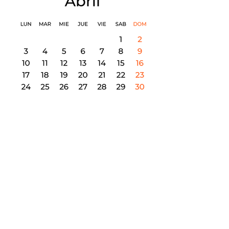
Disponible