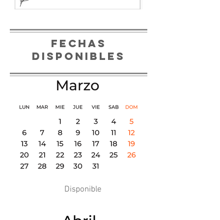
FECHAS
DISPONIBLES
Disponible