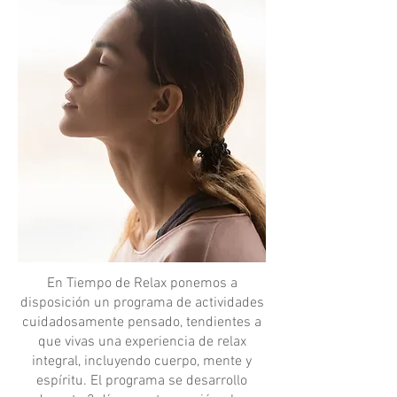
En Tiempo de Relax ponemos a
disposición un programa de actividades
cuidadosamente pensado, tendientes a
que vivas una experiencia de relax
integral, incluyendo cuerpo, mente y
espíritu. El programa se desarrollo