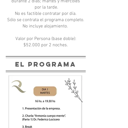
durante 2 días; martes y miércoles
por la tarde.
No es factible contratar por día.
Sólo se contrata el programa completo.
No incluye alojamiento.
Valor por Persona (base doble):
$52.000 por 2 noches.
el programa